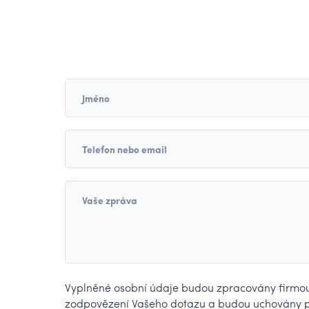
Jméno
Telefon nebo email
Vaše zpráva
Vyplněné osobní údaje budou zpracovány firmou i
zodpovězení Vašeho dotazu a budou uchovány 