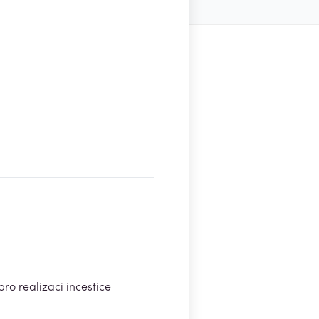
o realizaci incestice