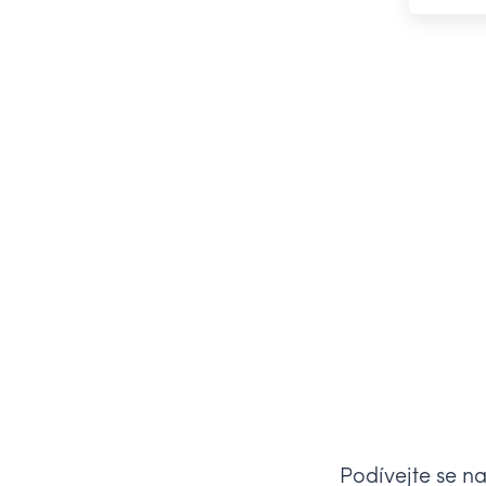
Podívejte se n