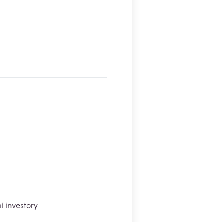
í investory