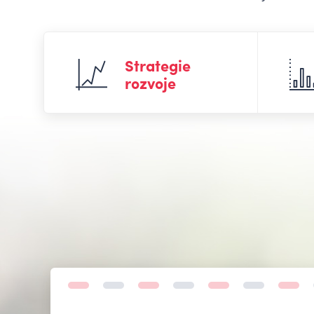
Strategie
rozvoje